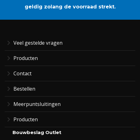
geldig zolang de voorraad strekt.
Veel gestelde vragen
Producten
Contact
Bestellen
Meerpuntsluitingen
Producten
Bouwbeslag Outlet