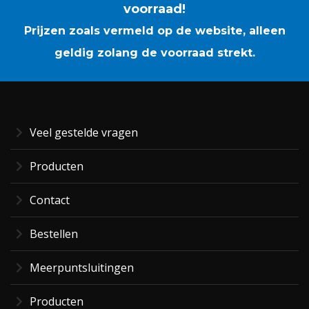
voorraad!
Prijzen zoals vermeld op de website, alleen
geldig zolang de voorraad strekt.
Veel gestelde vragen
Producten
Contact
Bestellen
Meerpuntsluitingen
Producten