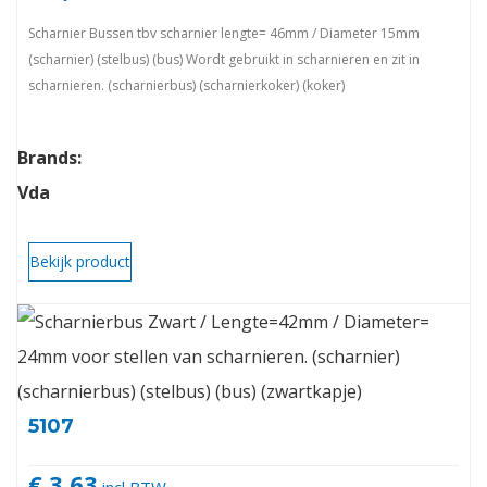
Scharnier Bussen tbv scharnier lengte= 46mm / Diameter 15mm
(scharnier) (stelbus) (bus) Wordt gebruikt in scharnieren en zit in
scharnieren. (scharnierbus) (scharnierkoker) (koker)
Brands:
Vda
Bekijk product
5107
€ 3,63