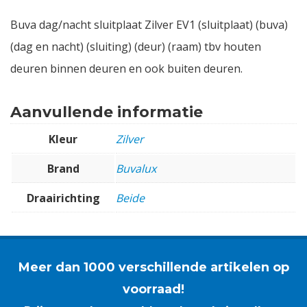
Buva dag/nacht sluitplaat Zilver EV1 (sluitplaat) (buva)
(dag en nacht) (sluiting) (deur) (raam) tbv houten
deuren binnen deuren en ook buiten deuren.
Aanvullende informatie
Kleur
Zilver
Brand
Buvalux
Draairichting
Beide
Meer dan 1000 verschillende artikelen op
voorraad!