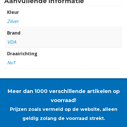
Aanvullende informatie
Kleur
Zilver
Brand
VDA
Draairichting
NvT
Meer dan 1000 verschillende artikelen op
voorraad!
Prijzen zoals vermeld op de website, alleen
geldig zolang de voorraad strekt.