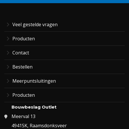
Veel gestelde vragen
Producten
Contact
Bestellen
Meerpuntsluitingen
Producten
Bouwbeslag Outlet
Meerval 13
4941SK, Raamsdonksveer