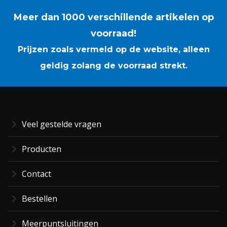
Meer dan 1000 verschillende artikelen op
voorraad!
Prijzen zoals vermeld op de website, alleen
geldig zolang de voorraad strekt.
Veel gestelde vragen
Producten
Contact
Bestellen
Meerpuntsluitingen