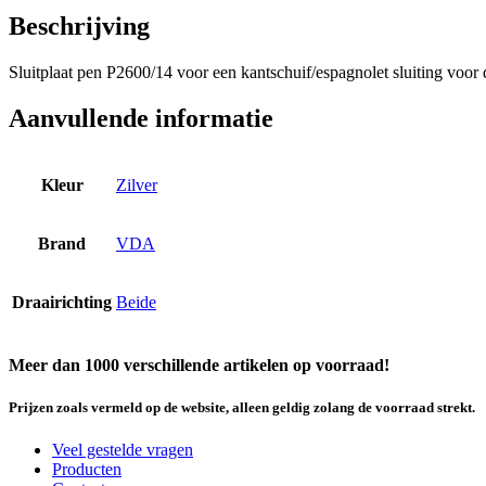
Beschrijving
Sluitplaat pen P2600/14 voor een kantschuif/espagnolet sluiting voor dub
Aanvullende informatie
Kleur
Zilver
Brand
VDA
Draairichting
Beide
Meer dan 1000 verschillende artikelen op voorraad!
Prijzen zoals vermeld op de website, alleen geldig zolang de voorraad strekt.
Veel gestelde vragen
Producten