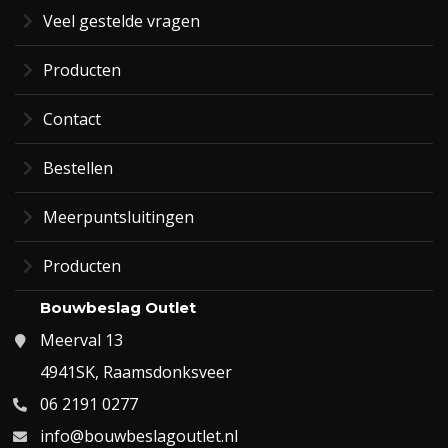
Veel gestelde vragen
Producten
Contact
Bestellen
Meerpuntsluitingen
Producten
Bouwbeslag Outlet
Meerval 13
4941SK, Raamsdonksveer
06 2191 0277
info@bouwbeslagoutlet.nl