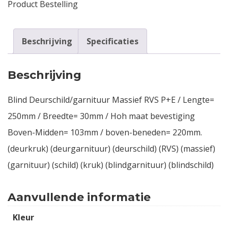
Product Bestelling
Beschrijving
Specificaties
Beschrijving
Blind Deurschild/garnituur Massief RVS P+E / Lengte=
250mm / Breedte= 30mm / Hoh maat bevestiging
Boven-Midden= 103mm / boven-beneden= 220mm.
(deurkruk) (deurgarnituur) (deurschild) (RVS) (massief)
(garnituur) (schild) (kruk) (blindgarnituur) (blindschild)
Aanvullende informatie
Kleur