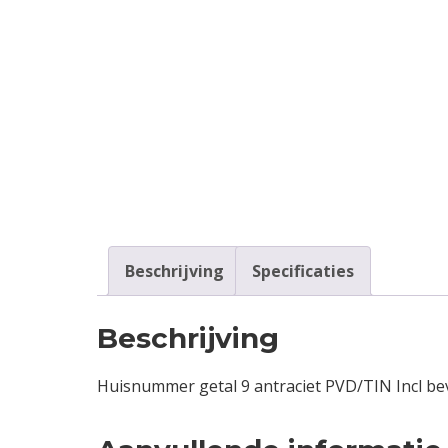
Beschrijving
Specificaties
Beschrijving
Huisnummer getal 9 antraciet PVD/TIN Incl be