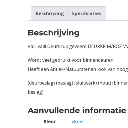
Beschrijving
Specificaties
Beschrijving
Valli valli Deurkruk geveerd DEURKR M/ROZ 
Wordt veel gebruikt voor binnendeuren.
Heeft een Antiek/Natuurstenen look van hoogwa
(deurbeslag) (beslag) (sluitwerk) (hout) (binnen
beslag)
Aanvullende informatie
Kleur
Bruin