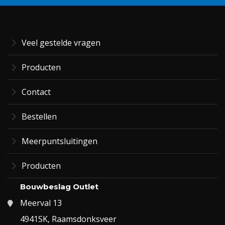
Veel gestelde vragen
Producten
Contact
Bestellen
Meerpuntsluitingen
Producten
Bouwbeslag Outlet
Meerval 13
4941SK, Raamsdonksveer