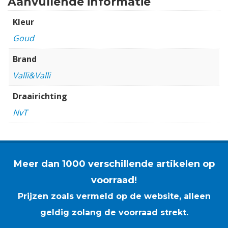
Aanvullende informatie
Kleur
Goud
Brand
Valli&Valli
Draairichting
NvT
Meer dan 1000 verschillende artikelen op
voorraad!
Prijzen zoals vermeld op de website, alleen
geldig zolang de voorraad strekt.