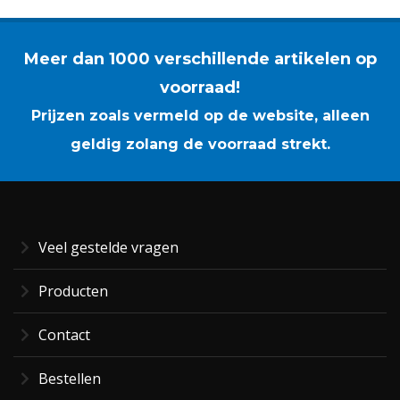
Meer dan 1000 verschillende artikelen op
voorraad!
Prijzen zoals vermeld op de website, alleen
geldig zolang de voorraad strekt.
Veel gestelde vragen
Producten
Contact
Bestellen