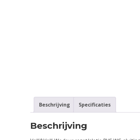
Beschrijving
Specificaties
Beschrijving