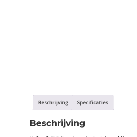
Beschrijving
Specificaties
Beschrijving