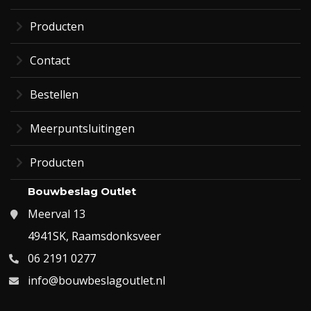
Producten
Contact
Bestellen
Meerpuntsluitingen
Producten
Bouwbeslag Outlet
Meerval 13
4941SK, Raamsdonksveer
06 2191 0277
info@bouwbeslagoutlet.nl