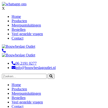
X
Home
Producten
Meerpuntsluitingen
Bestellen
Veel gestelde vragen
Contact
06 2191 0277
info@bouwbeslagoutlet.nl
Home
Producten
Meerpuntsluitingen
Bestellen
Veel gestelde vragen
Contact