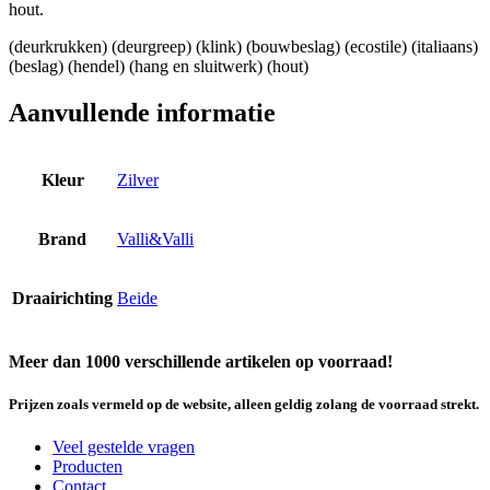
hout.
(deurkrukken) (deurgreep) (klink) (bouwbeslag) (ecostile) (italiaans)
(beslag) (hendel) (hang en sluitwerk) (hout)
Aanvullende informatie
Kleur
Zilver
Brand
Valli&Valli
Draairichting
Beide
Meer dan 1000 verschillende artikelen op voorraad!
Prijzen zoals vermeld op de website, alleen geldig zolang de voorraad strekt.
Veel gestelde vragen
Producten
Contact