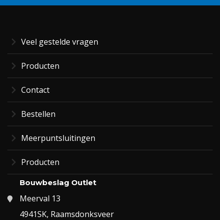
Veel gestelde vragen
Producten
Contact
Bestellen
Meerpuntsluitingen
Producten
Bouwbeslag Outlet
Meerval 13
4941SK, Raamsdonksveer