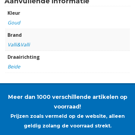
Aanvullende informatie
Kleur
Goud
Brand
Valli&Valli
Draairichting
Beide
Meer dan 1000 verschillende artikelen op
voorraad!
Prijzen zoals vermeld op de website, alleen
geldig zolang de voorraad strekt.