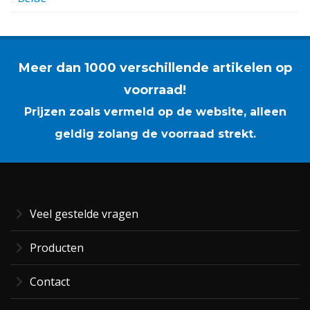
Meer dan 1000 verschillende artikelen op
voorraad!
Prijzen zoals vermeld op de website, alleen
geldig zolang de voorraad strekt.
Veel gestelde vragen
Producten
Contact