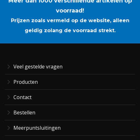
Meer dan 1000 verschillende artikelen op
voorraad!
Prijzen zoals vermeld op de website, alleen
geldig zolang de voorraad strekt.
Veel gestelde vragen
Producten
Contact
Bestellen
Meerpuntsluitingen