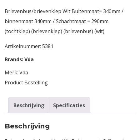
Brievenbus/brievenklep Wit Buitenmaat= 340mm /
binnenmaat 340mm / Schachtmaat = 290mm.
(tochtklep) (brievenklep) (brievenbus) (wit)
Artikelnummer:
5381
Brands:
Vda
Merk:
Vda
Product Bestelling
Beschrijving
Specificaties
Beschrijving