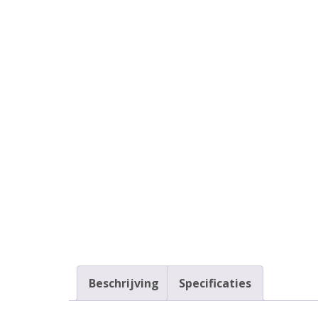
Beschrijving
Specificaties