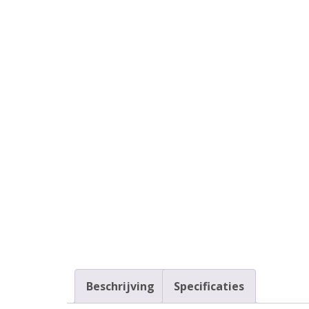
Beschrijving
Specificaties