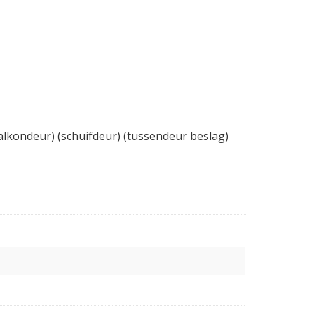
balkondeur) (schuifdeur) (tussendeur beslag)