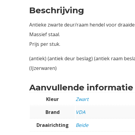
Beschrijving
Antieke zwarte deur/raam hendel voor draaide
Massief staal.
Prijs per stuk.
(antiek) (antiek deur beslag) (antiek raam besl
(IJzerwaren)
Aanvullende informatie
Kleur
Zwart
Brand
VDA
Draairichting
Beide