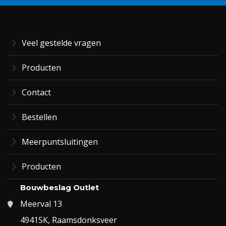
Veel gestelde vragen
Producten
Contact
Bestellen
Meerpuntsluitingen
Producten
Bouwbeslag Outlet
Meerval 13
4941SK, Raamsdonksveer