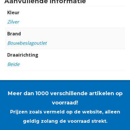
Aanvullende informatie
Kleur
Zilver
Brand
Bouwbeslagoutlet
Draairichting
Beide
Meer dan 1000 verschillende artikelen op
voorraad!
Prijzen zoals vermeld op de website, alleen
geldig zolang de voorraad strekt.