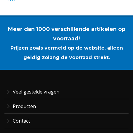
Meer dan 1000 verschillende artikelen op
voorraad!
Prijzen zoals vermeld op de website, alleen
geldig zolang de voorraad strekt.
Veel gestelde vragen
Producten
Contact