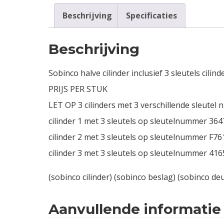
Beschrijving
Specificaties
Beschrijving
Sobinco halve cilinder inclusief 3 sleutels cili
PRIJS PER STUK
LET OP 3 cilinders met 3 verschillende sleutel
cilinder 1 met 3 sleutels op sleutelnummer 364
cilinder 2 met 3 sleutels op sleutelnummer F76
cilinder 3 met 3 sleutels op sleutelnummer 416
(sobinco cilinder) (sobinco beslag) (sobinco deu
Aanvullende informatie