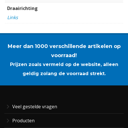
Draairichting
Links
Meer dan 1000 verschillende artikelen op
voorraad!
Prijzen zoals vermeld op de website, alleen
geldig zolang de voorraad strekt.
Veel gestelde vragen
Producten