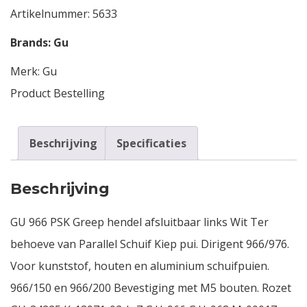
Artikelnummer:
5633
Brands:
Gu
Merk:
Gu
Product Bestelling
Beschrijving
Specificaties
Beschrijving
GU 966 PSK Greep hendel afsluitbaar links Wit Ter
behoeve van Parallel Schuif Kiep pui. Dirigent 966/976.
Voor kunststof, houten en aluminium schuifpuien.
966/150 en 966/200 Bevestiging met M5 bouten. Rozet