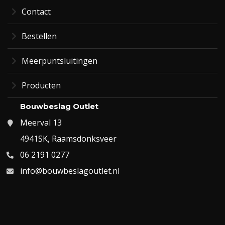
Contact
Bestellen
Meerpuntsluitingen
Producten
Bouwbeslag Outlet
Meerval 13
4941SK, Raamsdonksveer
06 2191 0277
info@bouwbeslagoutlet.nl