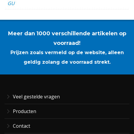
GU
Meer dan 1000 verschillende artikelen op
voorraad!
Prijzen zoals vermeld op de website, alleen
geldig zolang de voorraad strekt.
Veel gestelde vragen
Producten
Contact