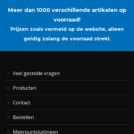
Meer dan 1000 verschillende artikelen op
voorraad!
Prijzen zoals vermeld op de website, alleen
geldig zolang de voorraad strekt.
Veel gestelde vragen
Producten
Contact
Bestellen
Meerpuntsluitingen